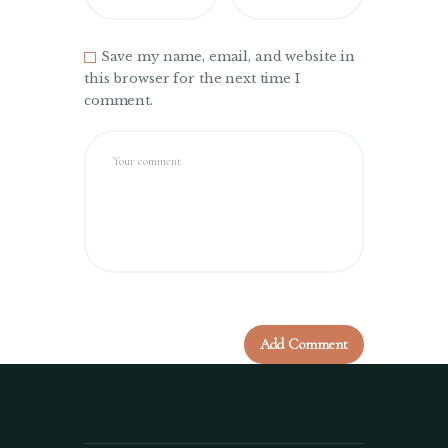
Save my name, email, and website in
this browser for the next time I
comment.